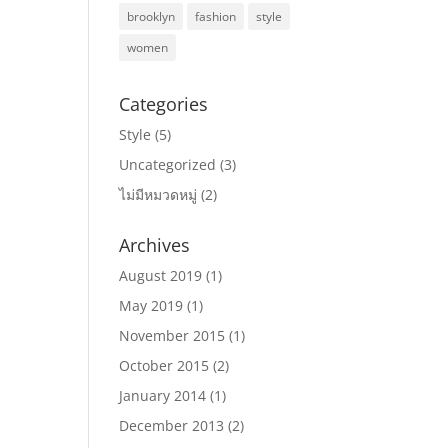
brooklyn
fashion
style
women
Categories
Style
(5)
Uncategorized
(3)
ไม่มีหมวดหมู่
(2)
Archives
August 2019
(1)
May 2019
(1)
November 2015
(1)
October 2015
(2)
January 2014
(1)
December 2013
(2)