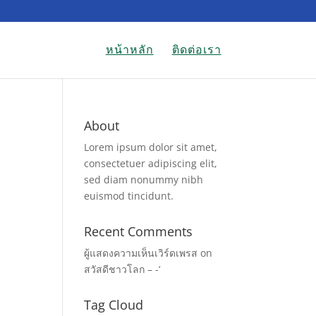
หน้าหลัก
ติดต่อเรา
About
Lorem ipsum dolor sit amet,
consectetuer adipiscing elit,
sed diam nonummy nibh
euismod tincidunt.
Recent Comments
ผู้แสดงความเห็นเวิร์ดเพรส
on
สวัสดีชาวโลก – -‘
Tag Cloud