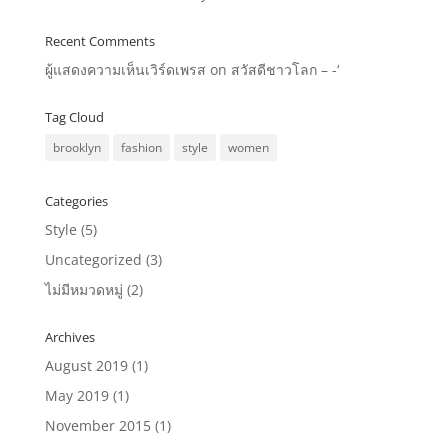
Recent Comments
ผู้แสดงความเห็นเวิร์ดเพรส
on
สวัสดีชาวโลก – -‘
Tag Cloud
brooklyn
fashion
style
women
Categories
Style
(5)
Uncategorized
(3)
ไม่มีหมวดหมู่
(2)
Archives
August 2019
(1)
May 2019
(1)
November 2015
(1)