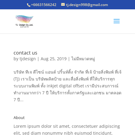
+66631566242
tj.design998@gmail.com
contact us
by
tjdesign
|
Aug 25, 2019
|
ไม่มีหมวดหมู่
บริษัท ทีเจ ดีไซน์ แอนด์ ปริ้นท์ติ้ง จำกัด ที่เจ้ ป้ายสิ่งพิมพ์ ที่เจ้
(TJ) เราเป็น บริษัทผลิตป้าย และสื่อสิ่งพิมพ์ ที่ให้บริการทุก
ระบบงานพิมพ์ ทั้ง inkjet digital offset เรามีประสบการณ์
ทำงานมากกว่า 7 ปี ให้บริการทั้งภาครัฐและเอกชน มาตลอด
7 ปี...
About
Lorem ipsum dolor sit amet, consectetuer adipiscing
elit, sed diam nonummy nibh euismod tincidunt.