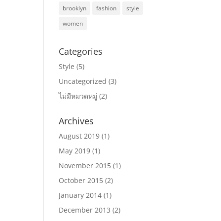
brooklyn
fashion
style
women
Categories
Style
(5)
Uncategorized
(3)
ไม่มีหมวดหมู่
(2)
Archives
August 2019
(1)
May 2019
(1)
November 2015
(1)
October 2015
(2)
January 2014
(1)
December 2013
(2)