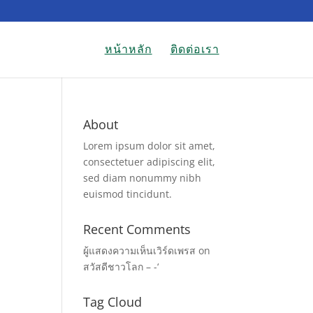
หน้าหลัก
ติดต่อเรา
About
Lorem ipsum dolor sit amet,
consectetuer adipiscing elit,
sed diam nonummy nibh
euismod tincidunt.
Recent Comments
ผู้แสดงความเห็นเวิร์ดเพรส
on
สวัสดีชาวโลก – -‘
Tag Cloud