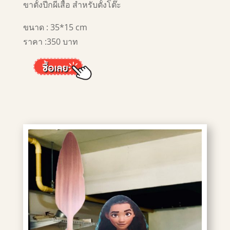
ขาตั้งปีกผีเสื้อ สำหรับตั้งโต๊ะ
ขนาด : 35*15 cm
ราคา :350 บาท