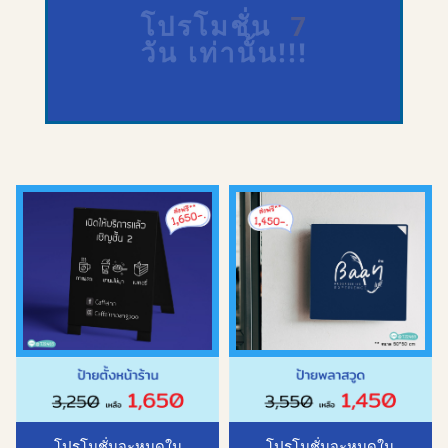
โปรโมชั่น
7
วัน เท่านั้น!!!
โปรโมชั่นจะหมดใน
โปรโมชั่นจะหมดใน