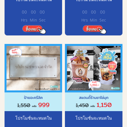
00
00
00
00
00
00
Hrs
Min
Sec
Hrs
Min
Sec
โปรโมชั่นจะหมดใน
โปรโมชั่นจะหมดใน