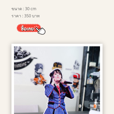
ขนาด : 30 cm
ราคา : 350 บาท