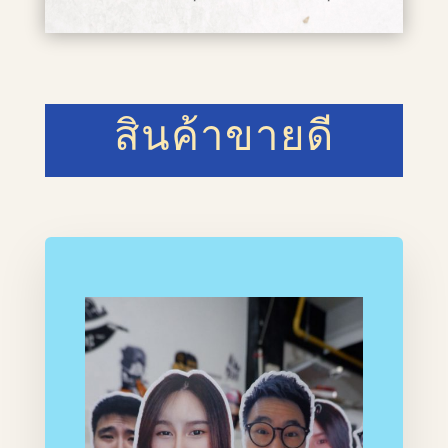
สินค้าขายดี