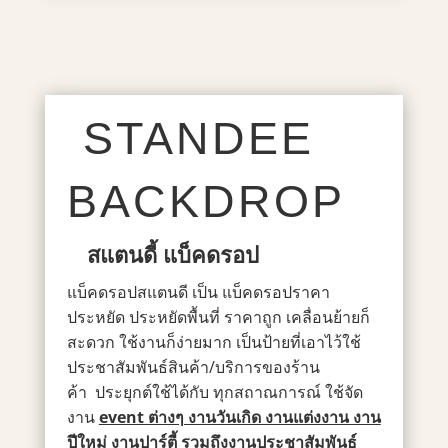
STANDEE
BACKDROP
สแตนดี้
แบ็คดรอป
แบ็คดรอปสแตนดี เป็น แบ็คดรอปราคา
ประหยัด
ประหยัดพื้นที่ ราคาถูก เคลื่อนย้ายก็
สะดวก ใช้งานก็ง่ายมาก
เป็นป้ายที่เอาไว้ใช้
ประชาสัมพันธ์สินค้า/บริการของร้าน
ค้า
ประยุกต์ใช้ได้กับ ทุกสถาณการณ์ ใช้จัด
งาน
event ต่างๆ งานวันเกิด งานแต่งงาน งาน
ปีใหม่ งานปาร์ตี้ รวมถึงงานประชาสัมพันธ์