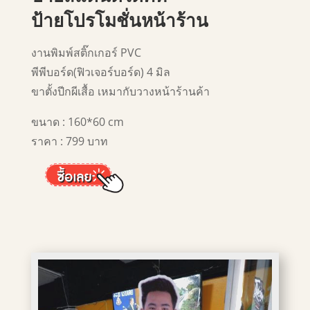
ป้ายโปรโมชั่นหน้าร้าน
งานพิมพ์สติ๊กเกอร์ PVC
พีพีบอร์ด(ฟิวเจอร์บอร์ด) 4 มิล
ขาตั้งปีกผีเสื้อ เหมากับวางหน้าร้านค้า
ขนาด : 160*60 cm
ราคา : 799 บาท