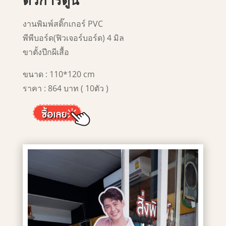
ตัวการ์ตูน
งานพิมพ์สติ๊กเกอร์ PVC
พีพีบอร์ด(ฟิวเจอร์บอร์ด) 4 มิล
ขาตั้งปีกผีเสื้อ
ขนาด : 110*120 cm
ราคา : 864 บาท ( 10ตัว )