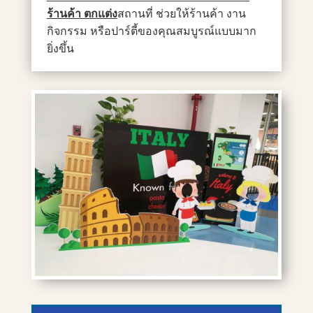
ร้านค้า ตกแต่ง
สถานที่ ช่วยให้ร้านค้า งาน
กิจกรรม หรือปาร์ตี้ของคุณสมบูรณ์แบบมาก
ยิ่งขึ้น